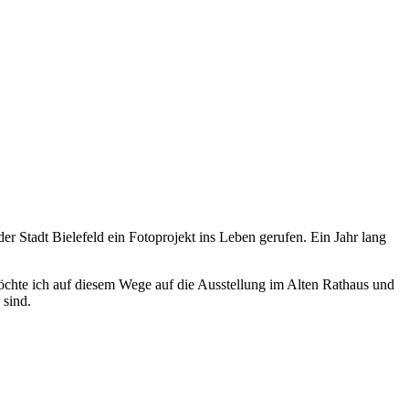
r Stadt Bielefeld ein Fotoprojekt ins Leben gerufen. Ein Jahr lang
möchte ich auf diesem Wege auf die Ausstellung im Alten Rathaus und
 sind.