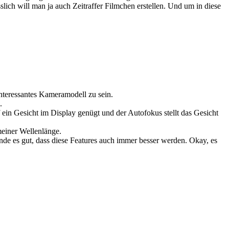
slich will man ja auch Zeitraffer Filmchen erstellen. Und um in diese
interessantes Kameramodell zu sein.
.
ein Gesicht im Display genügt und der Autofokus stellt das Gesicht
meiner Wellenlänge.
nde es gut, dass diese Features auch immer besser werden. Okay, es