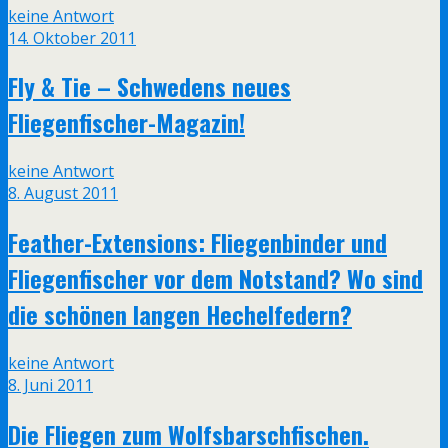
keine Antwort
14. Oktober 2011
Fly & Tie – Schwedens neues
Fliegenfischer-Magazin!
keine Antwort
8. August 2011
Feather-Extensions: Fliegenbinder und
Fliegenfischer vor dem Notstand? Wo sind
die schönen langen Hechelfedern?
keine Antwort
8. Juni 2011
Die Fliegen zum Wolfsbarschfischen.