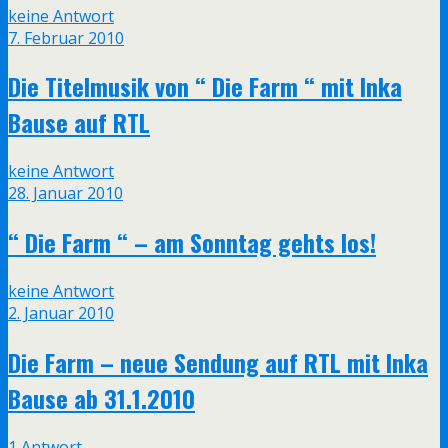
keine Antwort
7. Februar 2010
Die Titelmusik von “ Die Farm “ mit Inka
Bause auf RTL
keine Antwort
28. Januar 2010
“ Die Farm “ – am Sonntag gehts los!
keine Antwort
2. Januar 2010
Die Farm – neue Sendung auf RTL mit Inka
Bause ab 31.1.2010
1 Antwort