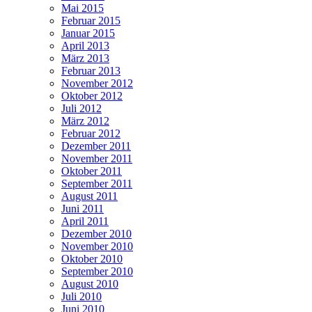
Mai 2015
Februar 2015
Januar 2015
April 2013
März 2013
Februar 2013
November 2012
Oktober 2012
Juli 2012
März 2012
Februar 2012
Dezember 2011
November 2011
Oktober 2011
September 2011
August 2011
Juni 2011
April 2011
Dezember 2010
November 2010
Oktober 2010
September 2010
August 2010
Juli 2010
Juni 2010