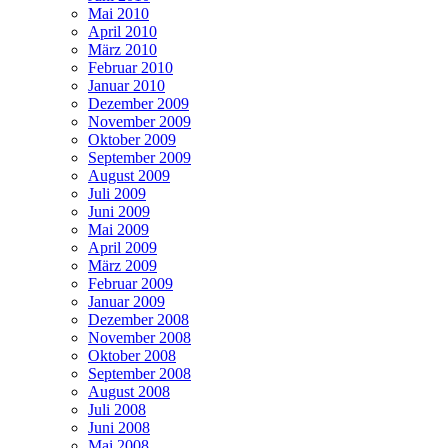
Mai 2010
April 2010
März 2010
Februar 2010
Januar 2010
Dezember 2009
November 2009
Oktober 2009
September 2009
August 2009
Juli 2009
Juni 2009
Mai 2009
April 2009
März 2009
Februar 2009
Januar 2009
Dezember 2008
November 2008
Oktober 2008
September 2008
August 2008
Juli 2008
Juni 2008
Mai 2008