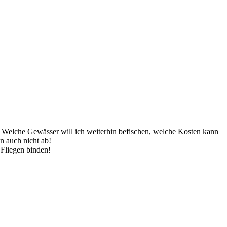
e: Welche Gewässer will ich weiterhin befischen, welche Kosten kann
n auch nicht ab!
 Fliegen binden!