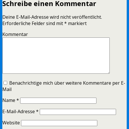
Schreibe einen Kommentar
Deine E-Mail-Adresse wird nicht veröffentlicht.
Erforderliche Felder sind mit
*
markiert
Kommentar
Benachrichtige mich über weitere Kommentare per E-
Mail
Name
*
E-Mail-Adresse
*
Website