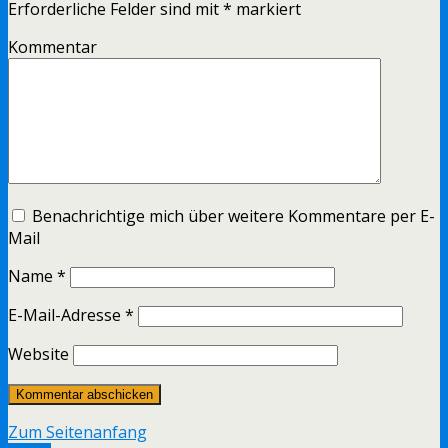
Erforderliche Felder sind mit
*
markiert
Kommentar
Benachrichtige mich über weitere Kommentare per E-
Mail
Name
*
E-Mail-Adresse
*
Website
Zum Seitenanfang