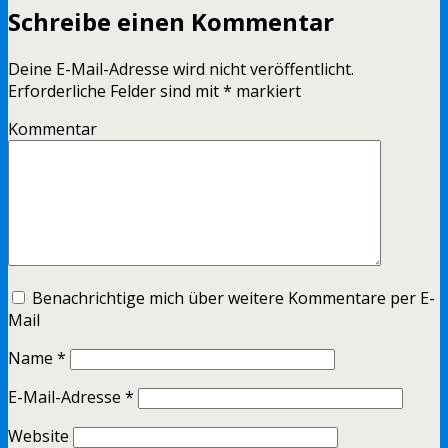
Schreibe einen Kommentar
Deine E-Mail-Adresse wird nicht veröffentlicht.
Erforderliche Felder sind mit
*
markiert
Kommentar
Benachrichtige mich über weitere Kommentare per E-
Mail
Name
*
E-Mail-Adresse
*
Website