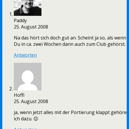
Paddy
25. August 2008
Na das hört sich doch gut an. Scheint ja so, als wenn
Du in ca. zwei Wochen dann auch zum Club gehörst.
Antworten
Hoffi
25. August 2008
ja, wenn jetzt alles mit der Portierung klappt gehöre
ich dazu. 😉