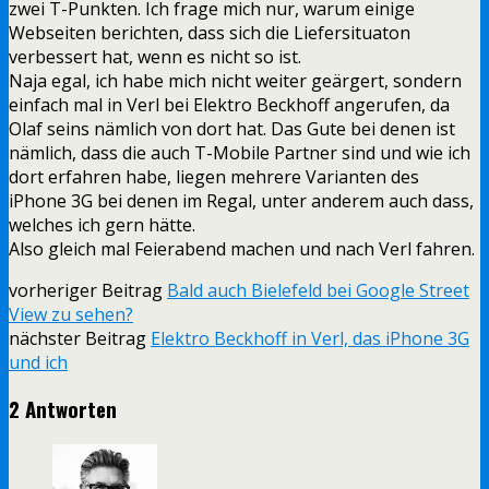
zwei T-Punkten. Ich frage mich nur, warum einige
Webseiten berichten, dass sich die Liefersituaton
verbessert hat, wenn es nicht so ist.
Naja egal, ich habe mich nicht weiter geärgert, sondern
einfach mal in Verl bei Elektro Beckhoff angerufen, da
Olaf seins nämlich von dort hat. Das Gute bei denen ist
nämlich, dass die auch T-Mobile Partner sind und wie ich
dort erfahren habe, liegen mehrere Varianten des
iPhone 3G bei denen im Regal, unter anderem auch dass,
welches ich gern hätte.
Also gleich mal Feierabend machen und nach Verl fahren.
vorheriger Beitrag
Bald auch Bielefeld bei Google Street
View zu sehen?
nächster Beitrag
Elektro Beckhoff in Verl, das iPhone 3G
und ich
2 Antworten