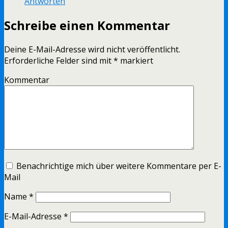
Antworten
Schreibe einen Kommentar
Deine E-Mail-Adresse wird nicht veröffentlicht.
Erforderliche Felder sind mit
*
markiert
Kommentar
Benachrichtige mich über weitere Kommentare per E-
Mail
Name
*
E-Mail-Adresse
*