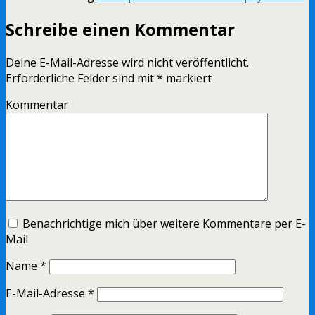
Schreibe einen Kommentar
Deine E-Mail-Adresse wird nicht veröffentlicht.
Erforderliche Felder sind mit
*
markiert
Kommentar
Benachrichtige mich über weitere Kommentare per E-
Mail
Name
*
E-Mail-Adresse
*