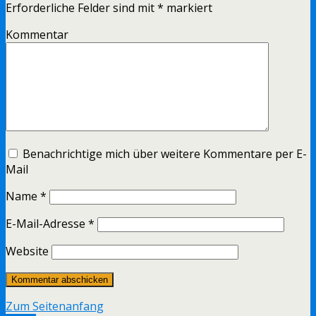
Erforderliche Felder sind mit
*
markiert
Kommentar
Benachrichtige mich über weitere Kommentare per E-
Mail
Name
*
E-Mail-Adresse
*
Website
Zum Seitenanfang