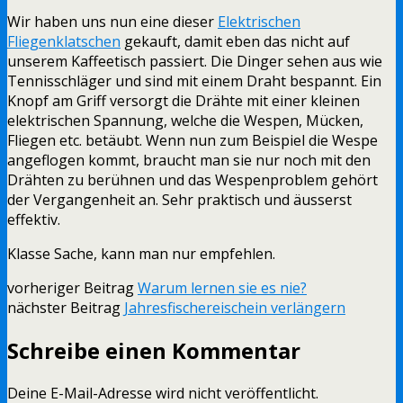
Wir haben uns nun eine dieser
Elektrischen
Fliegenklatschen
gekauft, damit eben das nicht auf
unserem Kaffeetisch passiert. Die Dinger sehen aus wie
Tennisschläger und sind mit einem Draht bespannt. Ein
Knopf am Griff versorgt die Drähte mit einer kleinen
elektrischen Spannung, welche die Wespen, Mücken,
Fliegen etc. betäubt. Wenn nun zum Beispiel die Wespe
angeflogen kommt, braucht man sie nur noch mit den
Drähten zu berühnen und das Wespenproblem gehört
der Vergangenheit an. Sehr praktisch und äusserst
effektiv.
Klasse Sache, kann man nur empfehlen.
vorheriger Beitrag
Warum lernen sie es nie?
nächster Beitrag
Jahresfischereischein verlängern
Schreibe einen Kommentar
Deine E-Mail-Adresse wird nicht veröffentlicht.