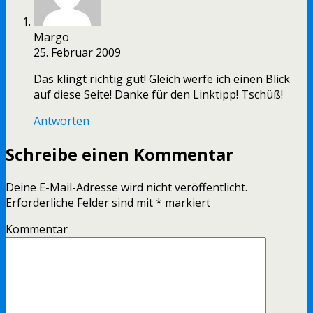
Margo
25. Februar 2009
Das klingt richtig gut! Gleich werfe ich einen Blick
auf diese Seite! Danke für den Linktipp! Tschüß!
Antworten
Schreibe einen Kommentar
Deine E-Mail-Adresse wird nicht veröffentlicht.
Erforderliche Felder sind mit
*
markiert
Kommentar