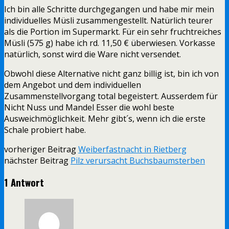
Ich bin alle Schritte durchgegangen und habe mir mein
individuelles Müsli zusammengestellt. Natürlich teurer
als die Portion im Supermarkt. Für ein sehr fruchtreiches
Müsli (575 g) habe ich rd. 11,50 € überwiesen. Vorkasse
natürlich, sonst wird die Ware nicht versendet.
Obwohl diese Alternative nicht ganz billig ist, bin ich von
dem Angebot und dem individuellen
Zusammenstellvorgang total begeistert. Ausserdem für
Nicht Nuss und Mandel Esser die wohl beste
Ausweichmöglichkeit. Mehr gibt´s, wenn ich die erste
Schale probiert habe.
vorheriger Beitrag
Weiberfastnacht in Rietberg
nächster Beitrag
Pilz verursacht Buchsbaumsterben
1 Antwort