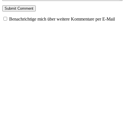
Benachrichtige mich über weitere Kommentare per E-Mail