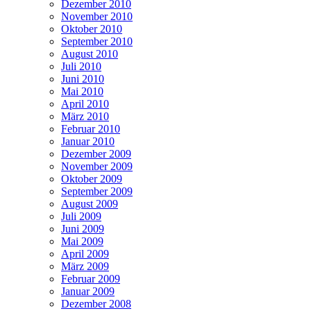
Dezember 2010
November 2010
Oktober 2010
September 2010
August 2010
Juli 2010
Juni 2010
Mai 2010
April 2010
März 2010
Februar 2010
Januar 2010
Dezember 2009
November 2009
Oktober 2009
September 2009
August 2009
Juli 2009
Juni 2009
Mai 2009
April 2009
März 2009
Februar 2009
Januar 2009
Dezember 2008