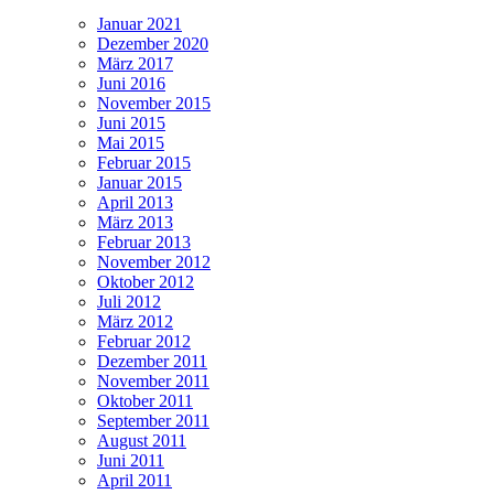
Januar 2021
Dezember 2020
März 2017
Juni 2016
November 2015
Juni 2015
Mai 2015
Februar 2015
Januar 2015
April 2013
März 2013
Februar 2013
November 2012
Oktober 2012
Juli 2012
März 2012
Februar 2012
Dezember 2011
November 2011
Oktober 2011
September 2011
August 2011
Juni 2011
April 2011