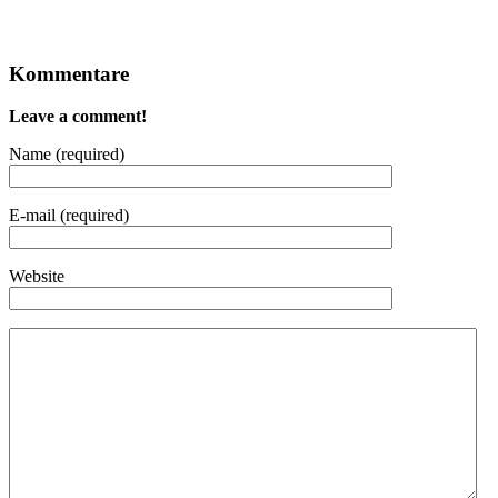
Kommentare
Leave a comment!
Name (required)
E-mail (required)
Website