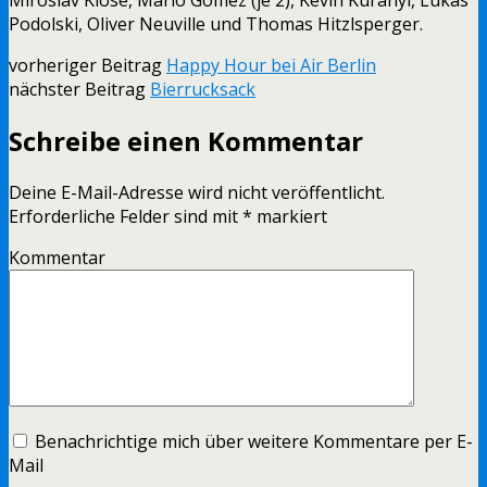
Podolski, Oliver Neuville und Thomas Hitzlsperger.
vorheriger Beitrag
Happy Hour bei Air Berlin
nächster Beitrag
Bierrucksack
Schreibe einen Kommentar
Deine E-Mail-Adresse wird nicht veröffentlicht.
Erforderliche Felder sind mit
*
markiert
Kommentar
Benachrichtige mich über weitere Kommentare per E-
Mail